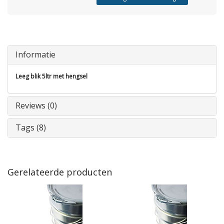
Informatie
Leeg blik 5ltr met hengsel
Reviews (0)
Tags (8)
Gerelateerde producten