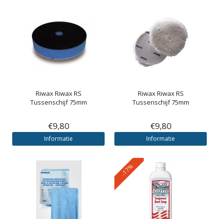
Riwax
Riwax RS
Riwax
Riwax RS
Tussenschijf 75mm
Tussenschijf 75mm
€9,80
€9,80
Informatie
Informatie
-17%