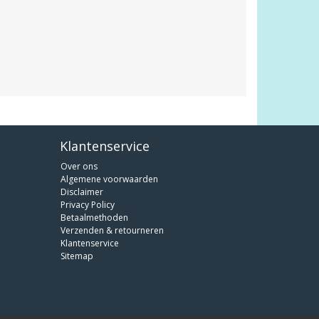
Klantenservice
Over ons
Algemene voorwaarden
Disclaimer
Privacy Policy
Betaalmethoden
Verzenden & retourneren
Klantenservice
Sitemap