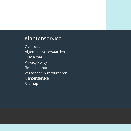
Klantenservice
Over ons
Algemene voorwaarden
Disclaimer
Privacy Policy
Betaalmethoden
Verzenden & retourneren
Klantenservice
Sitemap