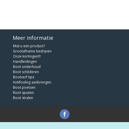
Meer informatie
Mist u een product?
Grootafname bedrijven
Onze kortingen!!!
Handleidingen
Boot onderhoud
Boot schilderen
Bootverf tips
Antifouling aanbrengen
Boot poetsen
Boot spuiten
Boot stralen