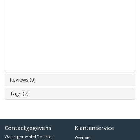
Reviews (0)
Tags (7)
Contactgegevens
Klantenservice
Watersportwinkel De Liefde
Over ons