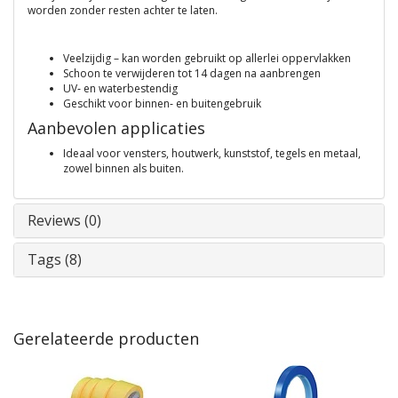
worden zonder resten achter te laten.
Veelzijdig – kan worden gebruikt op allerlei oppervlakken
Schoon te verwijderen tot 14 dagen na aanbrengen
UV‑ en waterbestendig
Geschikt voor binnen‑ en buitengebruik
Aanbevolen applicaties
Ideaal voor vensters, houtwerk, kunststof, tegels en metaal,
zowel binnen als buiten.
Reviews (0)
Tags (8)
Gerelateerde producten