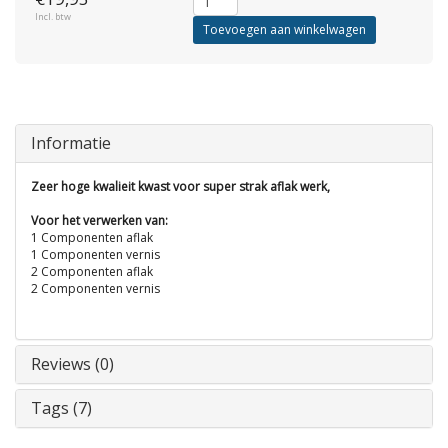
Incl. btw
Toevoegen aan winkelwagen
Informatie
Zeer hoge kwalieit kwast voor super strak aflak werk,
Voor het verwerken van:
1 Componenten aflak
1 Componenten vernis
2 Componenten aflak
2 Componenten vernis
Reviews (0)
Tags (7)