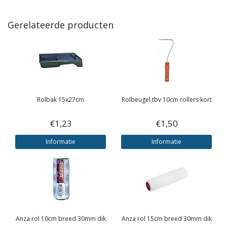
Gerelateerde producten
Rolbak 15x27cm
Rolbeugel tbv 10cm rollers kort
€1,23
€1,50
Informatie
Informatie
Anza rol 10cm breed 30mm dik
Anza rol 15cm breed 30mm dik