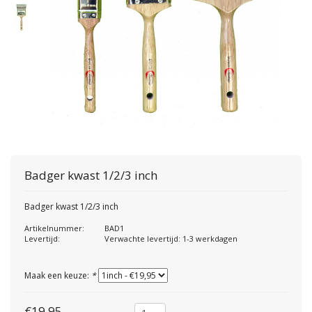
Badger kwast 1/2/3 inch
Badger kwast 1/2/3 inch
Artikelnummer:
BAD1
Levertijd:
Verwachte levertijd: 1-3 werkdagen
Maak een keuze:
*
€19,95