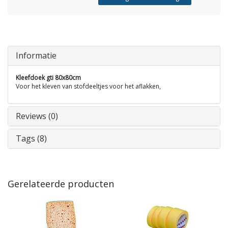
Informatie
Kleefdoek gti 80x80cm
Voor het kleven van stofdeeltjes voor het aflakken,
Reviews (0)
Tags (8)
Gerelateerde producten