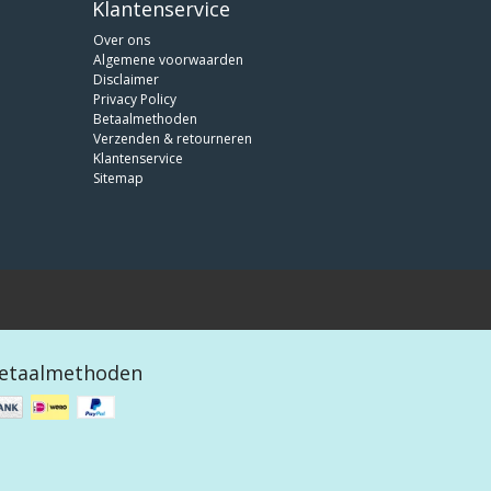
Klantenservice
Over ons
Algemene voorwaarden
Disclaimer
Privacy Policy
Betaalmethoden
Verzenden & retourneren
Klantenservice
Sitemap
etaalmethoden