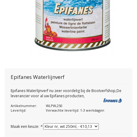
Epifanes
Waterlijnverf
Epifanes Waterlijnverf nu zeer voordelig bij de Bootverfshop,De
leverancier voor al uw Epifanes producten,
Artikelnummer:
WLPW,250
Levertijd:
Verwachte levertijd: 1-3 werkdagen
Maak een keuze:
*