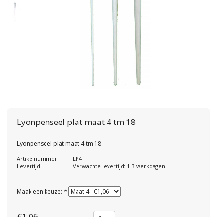
Lyonpenseel plat maat 4 tm 18
Lyonpenseel plat maat 4 tm 18
Artikelnummer:
LP4
Levertijd:
Verwachte levertijd: 1-3 werkdagen
Maak een keuze:
*
€1,06