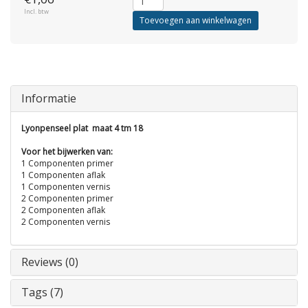
Incl. btw
Toevoegen aan winkelwagen
Informatie
Lyonpenseel plat maat 4 tm 18
Voor het bijwerken van:
1 Componenten primer
1 Componenten aflak
1 Componenten vernis
2 Componenten primer
2 Componenten aflak
2 Componenten vernis
Reviews (0)
Tags (7)