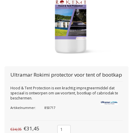
Ultramar
Rokimi protector voor tent of bootkap
Hood & Tent Protection is een krachtig impregneermiddel dat
speciaal is ontworpen om uw voortent, bootkap of cabriodak te
beschermen.
Artikelnummer:
850717
€31,45
€34,95