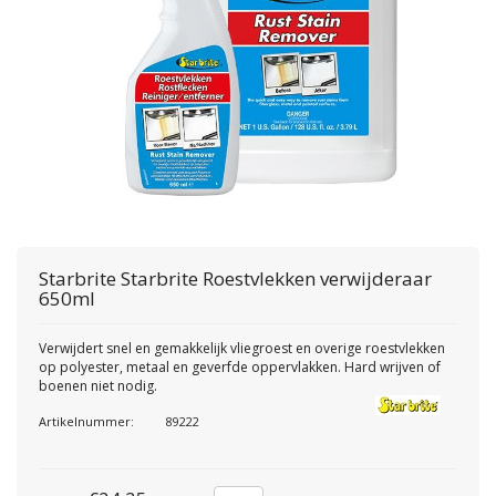
Starbrite
Starbrite Roestvlekken verwijderaar
650ml
Verwijdert snel en gemakkelijk vliegroest en overige roestvlekken
op polyester, metaal en geverfde oppervlakken. Hard wrijven of
boenen niet nodig.
Artikelnummer:
89222