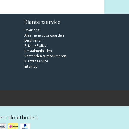
Klantenservice
Over ons
Algemene voorwaarden
Disclaimer
Privacy Policy
Betaalmethoden
Verzenden & retourneren
Klantenservice
Sitemap
etaalmethoden