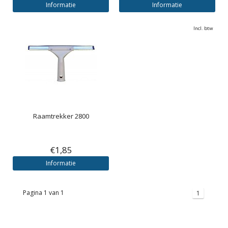
Informatie
Informatie
Incl. btw
Raamtrekker 2800
€1,85
Informatie
Pagina 1 van 1
1