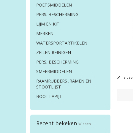
POETSMIDDELEN
PERS. BESCHERMING
LIJM EN KIT
MERKEN
WATERSPORTARTIKELEN
ZEILEN REINIGEN
PERS, BESCHERMING
SMEERMIDDELEN
Je beo
RAAMRUBBERS ,RAMEN EN
STOOTLIJST
BOOTTAPIJT
Recent bekeken
Wissen