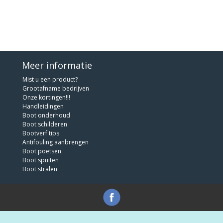
Meer informatie
Mist u een product?
Grootafname bedrijven
Onze kortingen!!!
Handleidingen
Boot onderhoud
Boot schilderen
Bootverf tips
Antifouling aanbrengen
Boot poetsen
Boot spuiten
Boot stralen