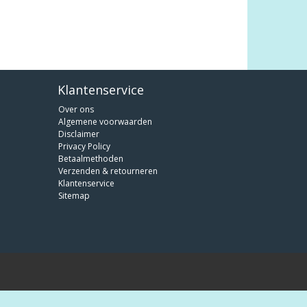
Klantenservice
Over ons
Algemene voorwaarden
Disclaimer
Privacy Policy
Betaalmethoden
Verzenden & retourneren
Klantenservice
Sitemap