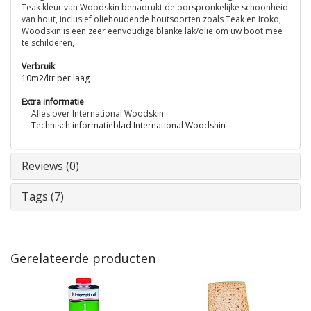
Teak kleur van Woodskin benadrukt de oorspronkelijke schoonheid
van hout, inclusief oliehoudende houtsoorten zoals Teak en Iroko,
Woodskin is een zeer eenvoudige blanke lak/olie om uw boot mee
te schilderen,
Verbruik
10m2/ltr per laag
Extra informatie
Alles over International Woodskin
Technisch informatieblad International Woodshin
Reviews (0)
Tags (7)
Gerelateerde producten