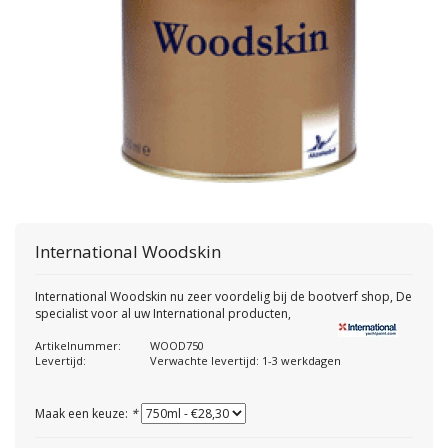
International
Woodskin
International Woodskin nu zeer voordelig bij de bootverf shop, De
specialist voor al uw International producten,
Artikelnummer:
WOOD750
Levertijd:
Verwachte levertijd: 1-3 werkdagen
Maak een keuze:
*