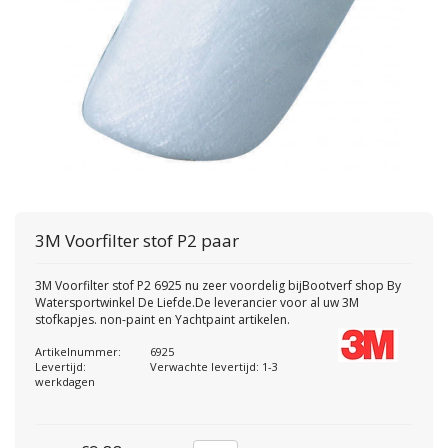
3M
Voorfilter stof P2 paar
3M Voorfilter stof P2 6925 nu zeer voordelig bijBootverf shop By
Watersportwinkel De Liefde.De leverancier voor al uw 3M
stofkapjes. non-paint en Yachtpaint artikelen.
Artikelnummer:
6925
Levertijd:
Verwachte levertijd: 1-3
werkdagen