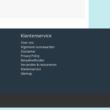
Klantenservice
Over ons
Algemene voorwaarden
Disclaimer
Privacy Policy
Betaalmethoden
Verzenden & retourneren
Klantenservice
Sitemap