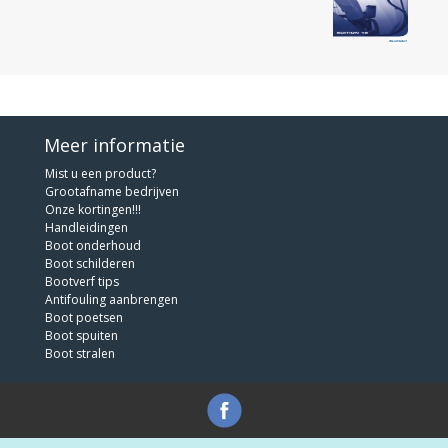
Meer informatie
Mist u een product?
Grootafname bedrijven
Onze kortingen!!!
Handleidingen
Boot onderhoud
Boot schilderen
Bootverf tips
Antifouling aanbrengen
Boot poetsen
Boot spuiten
Boot stralen