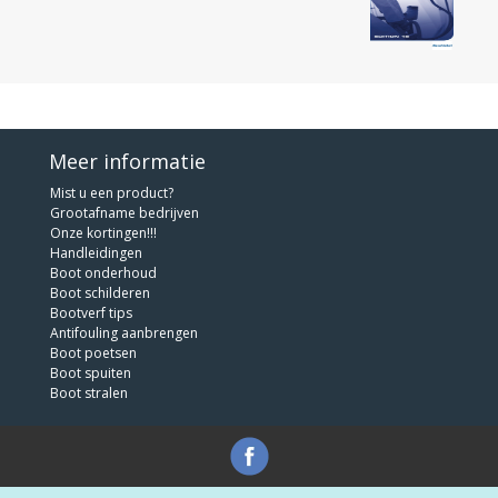
Meer informatie
Mist u een product?
Grootafname bedrijven
Onze kortingen!!!
Handleidingen
Boot onderhoud
Boot schilderen
Bootverf tips
Antifouling aanbrengen
Boot poetsen
Boot spuiten
Boot stralen