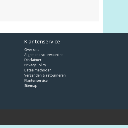
Klantenservice
Over ons
Algemene voorwaarden
Disclaimer
Privacy Policy
Betaalmethoden
Verzenden & retourneren
Klantenservice
Sitemap