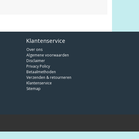
Klantenservice
Over ons
Algemene voorwaarden
Disclaimer
Privacy Policy
Betaalmethoden
Verzenden & retourneren
Klantenservice
Sitemap