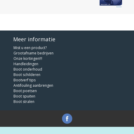
Meer informatie
Mist u een product?
Grootafname bedrijven
Onze kortingen!!!
Handleidingen
Boot onderhoud
Boot schilderen
Bootverf tips
Antifouling aanbrengen
Boot poetsen
Boot spuiten
Boot stralen