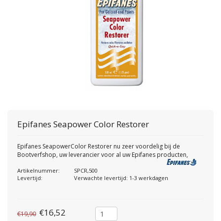
Epifanes
Seapower Color Restorer
Epifanes SeapowerColor Restorer nu zeer voordelig bij de
Bootverfshop, uw leverancier voor al uw Epifanes producten,
Artikelnummer:
SPCR,500
Levertijd:
Verwachte levertijd: 1-3 werkdagen
€16,52
€19,90