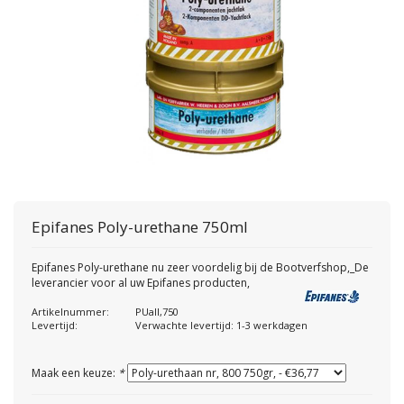
Epifanes
Poly-urethane 750ml
Epifanes Poly-urethane nu zeer voordelig bij de Bootverfshop,_De
leverancier voor al uw Epifanes producten,
Artikelnummer:
PUall,750
Levertijd:
Verwachte levertijd: 1-3 werkdagen
Maak een keuze:
*