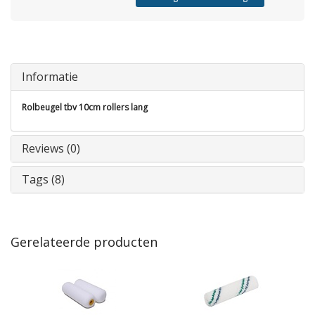
Informatie
Rolbeugel tbv 10cm rollers lang
Reviews (0)
Tags (8)
Gerelateerde producten