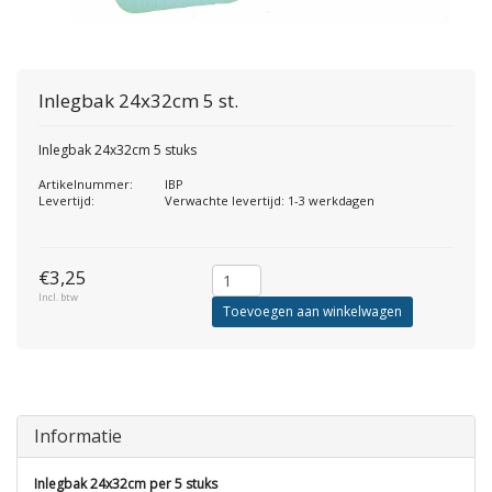
Inlegbak 24x32cm 5 st.
Inlegbak 24x32cm 5 stuks
Artikelnummer:
IBP
Levertijd:
Verwachte levertijd: 1-3 werkdagen
€3,25
Incl. btw
Toevoegen aan winkelwagen
Informatie
Inlegbak 24x32cm per 5 stuks