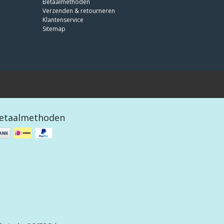
Betaalmethoden
Verzenden & retourneren
Klantenservice
Sitemap
etaalmethoden